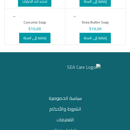
إضافة إلى السلة
تحديد أحد الخيارات
Curcuma Soap
Shea Butter Soap
$
10,00
$
10,00
إضافة إلى السلة
إضافة إلى السلة
سياسة الخصوصية
الشروط والأحكام
التعليمات